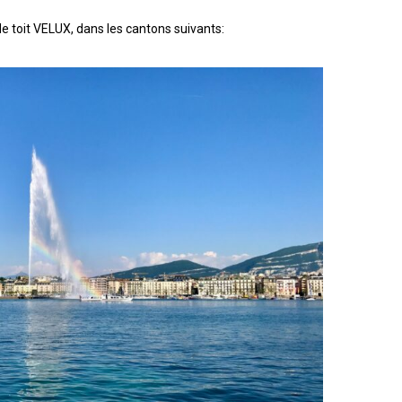
e toit VELUX, dans les cantons suivants: