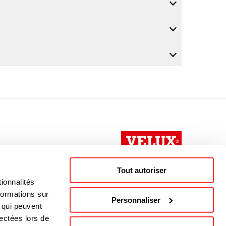
Tout autoriser
ionnalités
formations sur
Personnaliser
, qui peuvent
lectées lors de