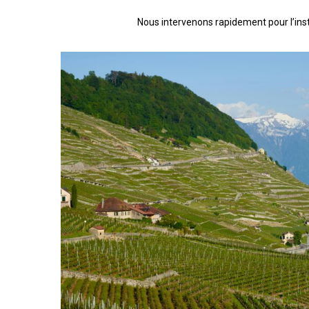
Nous intervenons rapidement pour l’inst