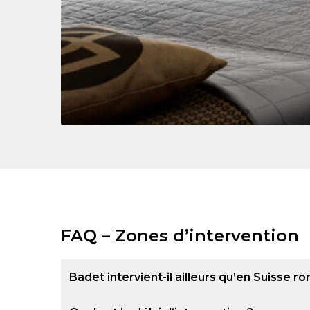
FAQ – Zones d’intervention
Badet intervient-il ailleurs qu’en Suisse 