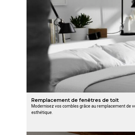
Remplacement de fenêtres de toit
Modernisez vos combles grâce au remplacement de vos
esthétique.