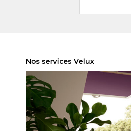
Nos services Velux