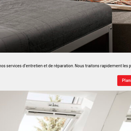
 nos services d’entretien et de réparation. Nous traitons rapidement le
Plani