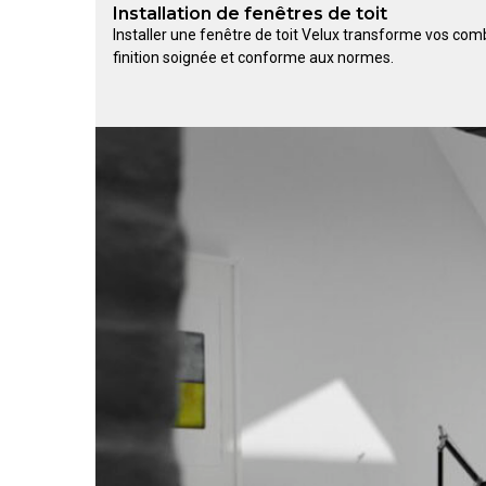
Installation de fenêtres de toit
Installer une fenêtre de toit Velux transforme vos com
finition soignée et conforme aux normes.