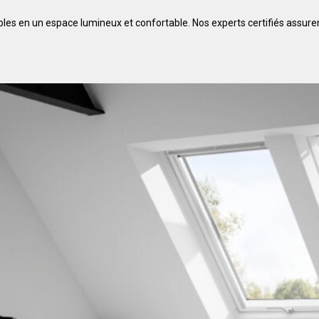
bles en un espace lumineux et confortable. Nos experts certifiés assur