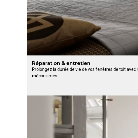
Réparation & entretien
Prolongez la durée de vie de vos fenêtres de toit avec
mécanismes.