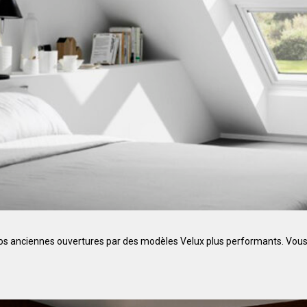
 anciennes ouvertures par des modèles Velux plus performants. Vous g